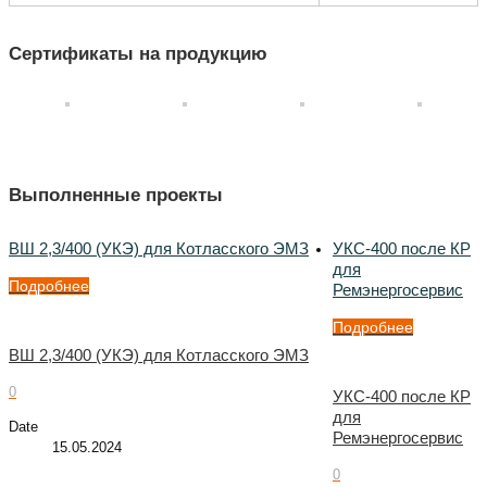
Сертификаты на продукцию
Выполненные проекты
ВШ 2,3/400 (УКЭ) для Котласского ЭМЗ
УКС-400 после КР
для
Подробнее
Ремэнергосервис
Подробнее
ВШ 2,3/400 (УКЭ) для Котласского ЭМЗ
0
УКС-400 после КР
для
Date
Ремэнергосервис
15.05.2024
0