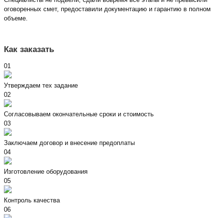
оговоренных смет, предоставили документацию и гарантию в полном
объеме.
Как заказать
01
Утверждаем тех задание
02
Согласовываем окончательные сроки и стоимость
03
Заключаем договор и внесение предоплаты
04
Изготовление оборудования
05
Контроль качества
06