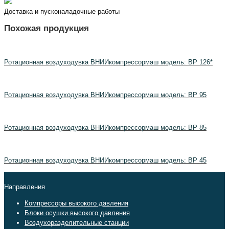
Доставка и пусконаладочные работы
Похожая продукция
Ротационная воздуходувка ВНИИкомпрессормаш модель: ВР 126*
Ротационная воздуходувка ВНИИкомпрессормаш модель: ВР 95
Ротационная воздуходувка ВНИИкомпрессормаш модель: ВР 85
Ротационная воздуходувка ВНИИкомпрессормаш модель: ВР 45
Направления
Компрессоры высокого давления
Блоки осушки высокого давления
Воздухоразделительные станции