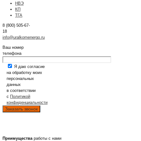
НВЭ
КП
ТГА
8 (800) 505-67-
18
info@uralkomenergo.ru
Ваш номер
телефона
Я даю согласие
на обработку моих
персональных
данных
в соответствии
с
Политикой
конфиденциальности
Преимущества
работы с нами