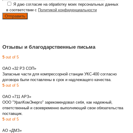
Я даю согласие на обработку моих персональных данных
в соответствии с
Политикой конфиденциальности
Отзывы и благодарственные письма
5
out of 5
ОАО «32 РЗ СОП»
Запасные части для компрессорной станции УКС-400 согласно
договора были поставлены в срок и надлежащего качества.
5
out of 5
ОАО «711 АРЗ»
ООО "УралКомЭнерго" зарекомендовал себя, как надежный,
ответственный и своевременно выполняющий свои обязательства
поставщик.
5
out of 5
АО «ДМЗ»