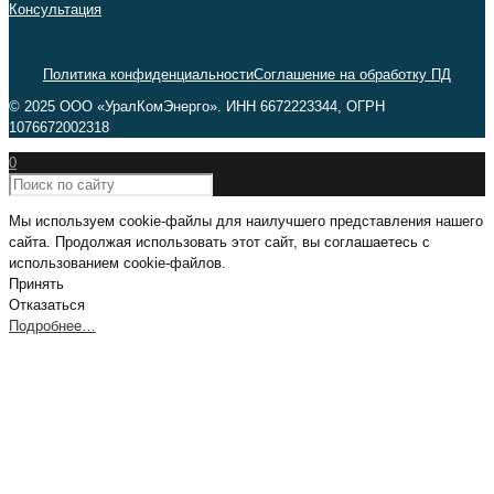
Консультация
Политика конфиденциальности
Соглашение на обработку ПД
© 2025 ООО «УралКомЭнерго». ИНН 6672223344, ОГРН
1076672002318
0
Мы используем cookie-файлы для наилучшего представления нашего
сайта. Продолжая использовать этот сайт, вы соглашаетесь с
использованием cookie-файлов.
Принять
Отказаться
Подробнее…