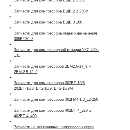
Запчасти для компрессора ВШВ 2.3 230
Запчасти для компрессора ВШВ 2.3 230М
Запчасти для компрессора ВШВ 3 100
Запчасти для компрессора общего назначения
305ВП30_8
Запчасти для компрессорной станции УКС 400в
131
Запчасти для компрессоров 2ВМ2,5-14_9 и
2ВМ-2,5-12_9
Запчасти для компрессоров 302ВП-10/8,
202ВП-10/8, ВП2-10/9, ВП2-10/9М
Запчасти для компрессоров 302ГМ4-1,3_12-250
Запчасти для компрессоров 402ВП-4_220 и
402ВП-4_400
Запчасти на мембранные компрессоры серии