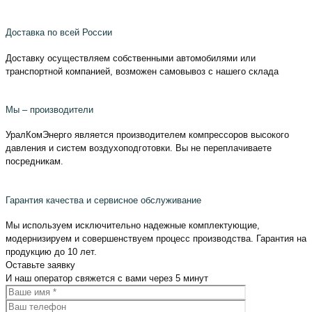
Доставка по всей России
Доставку осуществляем собственными автомобилями или
транспортной компанией, возможен самовывоз с нашего склада
Мы – производители
УралКомЭнерго является производителем компрессоров высокого
давления и систем воздухоподготовки. Вы не переплачиваете
посредникам.
Гарантия качества и сервисное обслуживание
Мы используем исключительно надежные комплектующие,
модернизируем и совершенствуем процесс производства. Гарантия на
продукцию до 10 лет.
Оставьте
заявку
И наш оператор свяжется с вами
через 5 минут