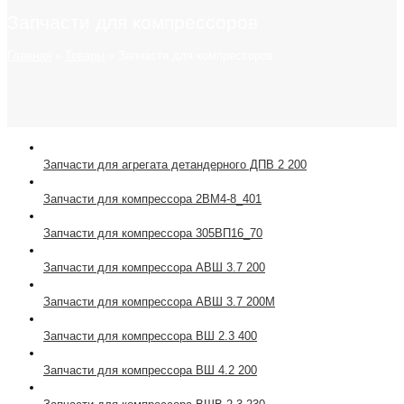
Запчасти для компрессоров
Главная
»
Товары
»
Запчасти для компрессоров
Запчасти для агрегата детандерного ДПВ 2 200
Запчасти для компрессора 2ВМ4-8_401
Запчасти для компрессора 305ВП16_70
Запчасти для компрессора АВШ 3.7 200
Запчасти для компрессора АВШ 3.7 200М
Запчасти для компрессора ВШ 2.3 400
Запчасти для компрессора ВШ 4.2 200